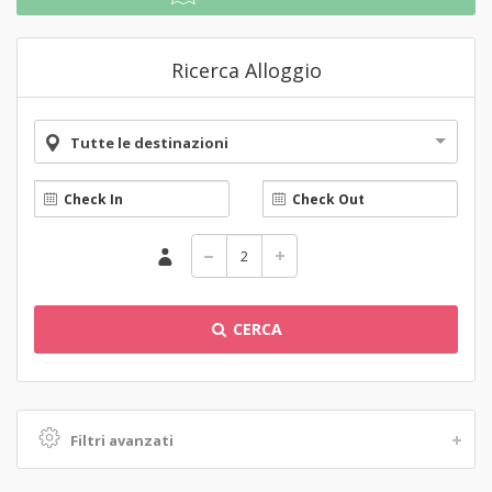
Ricerca Alloggio
Tutte le destinazioni
CERCA
Filtri avanzati