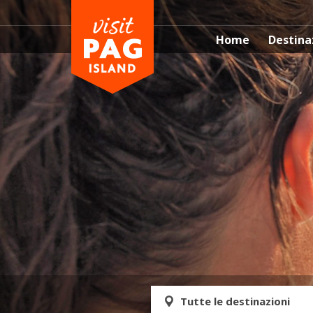
Home
Destina
Tutte le destinazioni