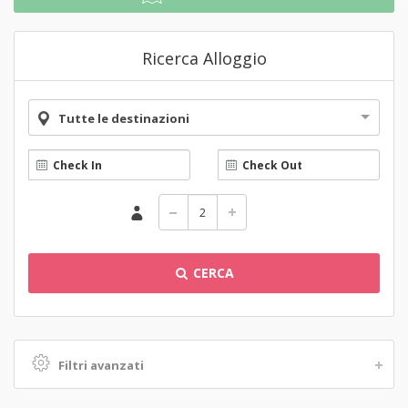
Ricerca Alloggio
Tutte le destinazioni
CERCA
Filtri avanzati