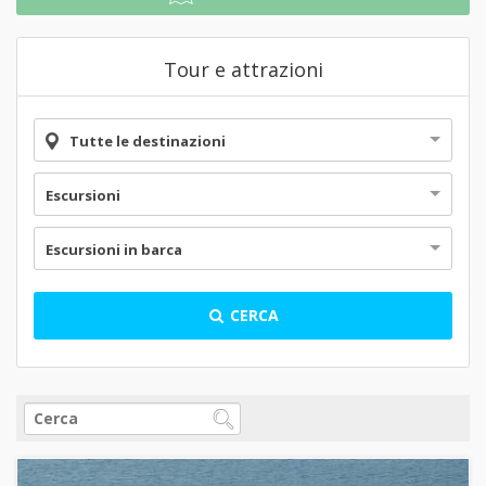
Tour e attrazioni
Tutte le destinazioni
Escursioni
Escursioni in barca
CERCA