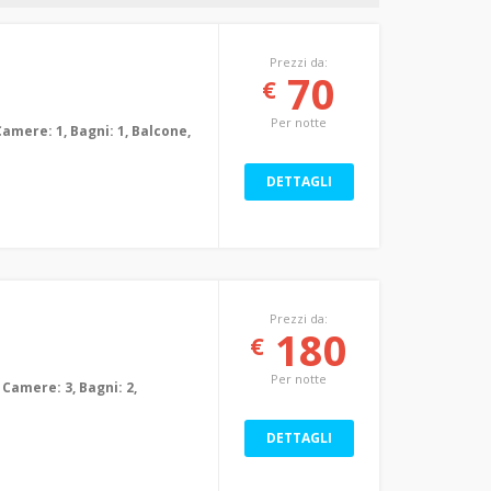
Prezzi da:
70
€
Per notte
Camere: 1, Bagni: 1, Balcone,
DETTAGLI
Prezzi da:
180
€
Per notte
 Camere: 3, Bagni: 2,
m
DETTAGLI