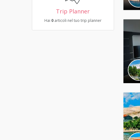
Trip Planner
Hai
0
articoli nel tuo trip planner