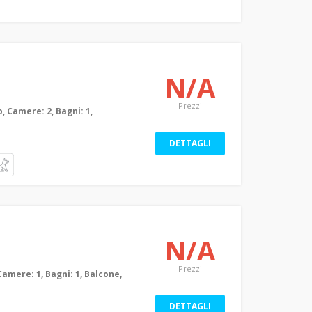
N/A
Prezzi
, Camere: 2, Bagni: 1,
DETTAGLI
N/A
Prezzi
Camere: 1, Bagni: 1, Balcone,
DETTAGLI