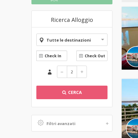
Ricerca Alloggio
Tutte le destinazioni
CERCA
Filtri avanzati