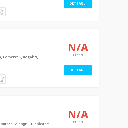
DETTAGLI
N/A
Prezzi
, Camere: 2, Bagni: 1,
DETTAGLI
N/A
Prezzi
Camere: 2, Bagni: 1, Balcone,