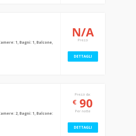
N/A
Prezzi
Camere: 1, Bagni: 1, Balcone,
DETTAGLI
Prezzi da:
90
€
Per notte
Camere: 2, Bagni: 1, Balcone:
DETTAGLI