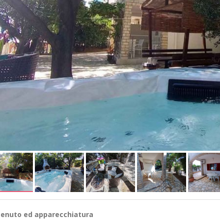
enuto ed apparecchiatura