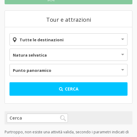
Tour e attrazioni
Tutte le destinazioni
Natura selvatica
Punto panoramico
CERCA
Purtroppo, non esiste una attività valida, secondo i parametri indicati di