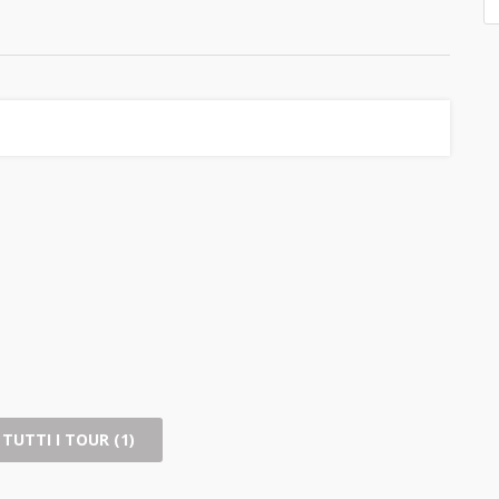
TUTTI I TOUR (1)