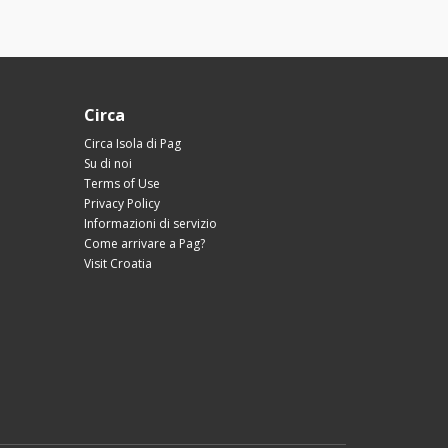
Circa
Circa Isola di Pag
Su di noi
Terms of Use
Privacy Policy
Informazioni di servizio
Come arrivare a Pag?
Visit Croatia