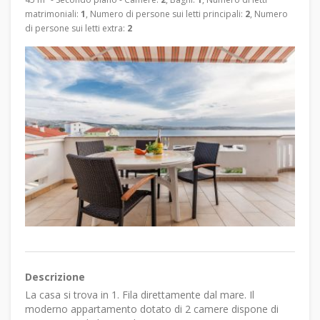
matrimoniali:
1
, Numero di persone sui letti principali:
2
, Numero
di persone sui letti extra:
2
Descrizione
La casa si trova in 1. Fila direttamente dal mare. Il
moderno appartamento dotato di 2 camere dispone di