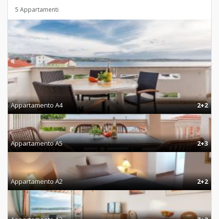
5 Appartamenti
Appartamento A4
2+2
Appartamento A5
2+3
Appartamento A2
2+2