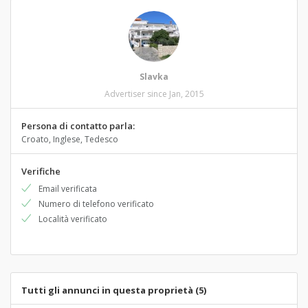
Slavka
Advertiser since Jan, 2015
Persona di contatto parla:
Croato, Inglese, Tedesco
Verifiche
Email verificata
Numero di telefono verificato
Località verificato
Tutti gli annunci in questa proprietà (5)