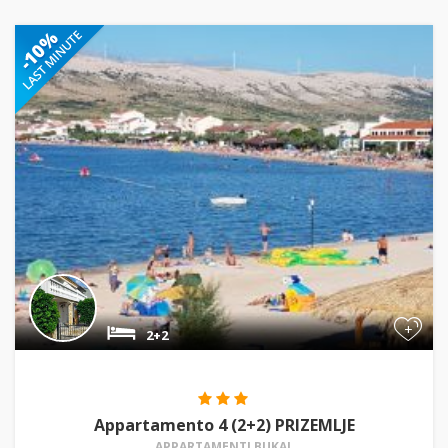
+
2+2
Appartamento 4 (2+2) PRIZEMLJE
APPARTAMENTI BUKAL