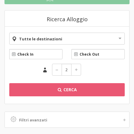
Ricerca Alloggio
Tutte le destinazioni
CERCA
Filtri avanzati