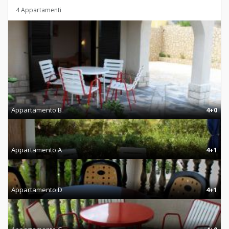
4 Appartamenti
Appartamento B
4+0
Appartamento A
4+1
Appartamento D
4+1