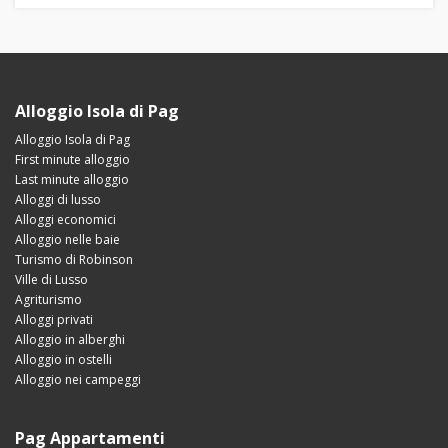
Alloggio Isola di Pag
Alloggio Isola di Pag
First minute alloggio
Last minute alloggio
Alloggi di lusso
Alloggi economici
Alloggio nelle baie
Turismo di Robinson
Ville di Lusso
Agriturismo
Alloggi privati
Alloggio in alberghi
Alloggio in ostelli
Alloggio nei campeggi
Pag Appartamenti