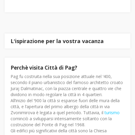
Lʼispirazione per la vostra vacanza
Perchè visita Città di Pag?
Pag fu costruita nella sua posizione attuale nel ‘400,
secondo il piano urbanistico del famoso architetto croato
Juraj Dalmatinac, con la piazza centrale e quattro vie che
dividono in modo regolare la città in 4 quartieri.
All’inizio del ‘900 la città si espanse fuori delle mura della
città, e l’apertura del primo albergo della città in via
Zvonimirova è legata a quel periodo. Tuttavia, il
turismo
cominciò a svilupparsi intensamente soltanto con la
costruzione del Ponte di Pag nel 1968.
Gli edifici più significativi della città sono la Chiesa