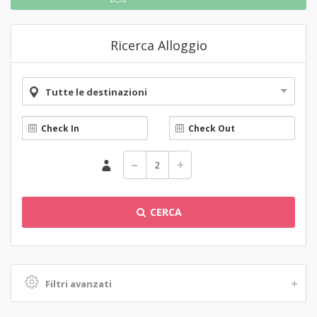
Ricerca Alloggio
Tutte le destinazioni
CERCA
Filtri avanzati