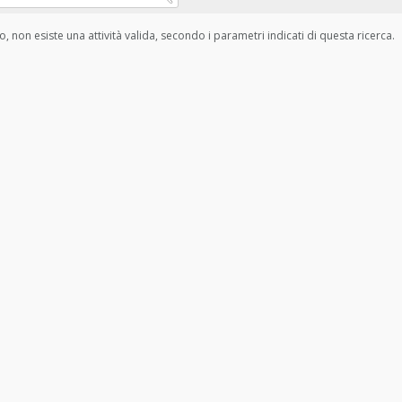
, non esiste una attività valida, secondo i parametri indicati di questa ricerca.