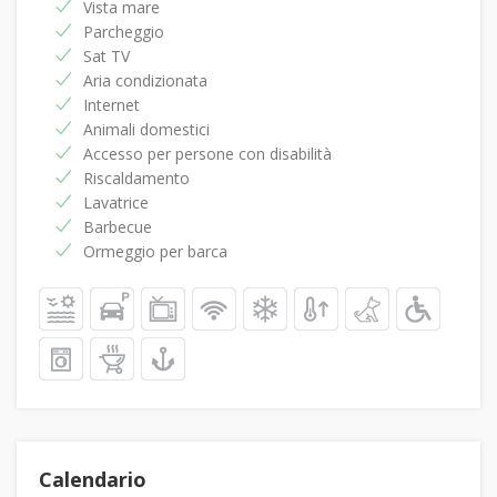
Vista mare
Parcheggio
Sat TV
Aria condizionata
Internet
Animali domestici
Accesso per persone con disabilità
Riscaldamento
Lavatrice
Barbecue
Ormeggio per barca
Calendario