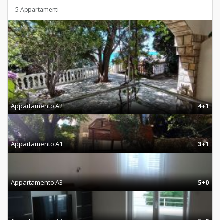
5 Appartamenti
Appartamento A2
4+1
Appartamento A1
3+1
Appartamento A3
5+0