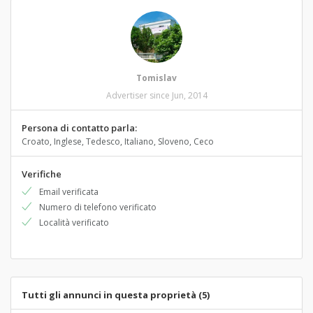
Tomislav
Advertiser since Jun, 2014
Persona di contatto parla:
Croato, Inglese, Tedesco, Italiano, Sloveno, Ceco
Verifiche
Email verificata
Numero di telefono verificato
Località verificato
Tutti gli annunci in questa proprietà (5)