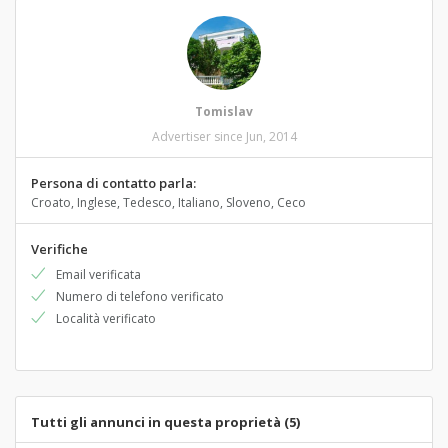
Tomislav
Advertiser since Jun, 2014
Persona di contatto parla:
Croato, Inglese, Tedesco, Italiano, Sloveno, Ceco
Verifiche
Email verificata
Numero di telefono verificato
Località verificato
Tutti gli annunci in questa proprietà (5)