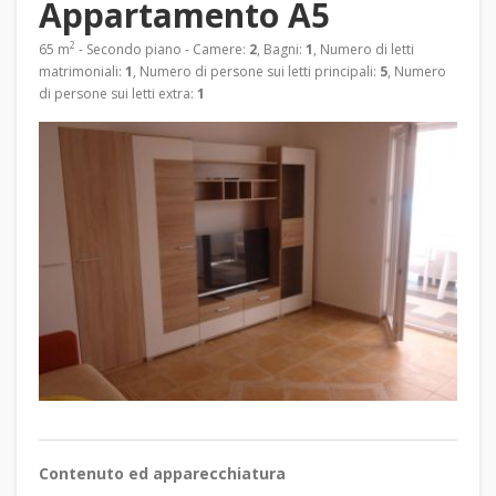
Appartamento A5
2
65 m
- Secondo piano - Camere:
2
, Bagni:
1
, Numero di letti
matrimoniali:
1
, Numero di persone sui letti principali:
5
, Numero
di persone sui letti extra:
1
Contenuto ed apparecchiatura