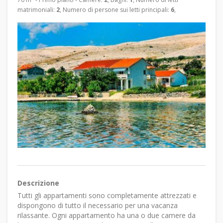
matrimoniali:
2
, Numero di persone sui letti principali:
6
,
Descrizione
Tutti gli appartamenti sono completamente attrezzati e
dispongono di tutto il necessario per una vacanza
rilassante. Ogni appartamento ha una o due camere da