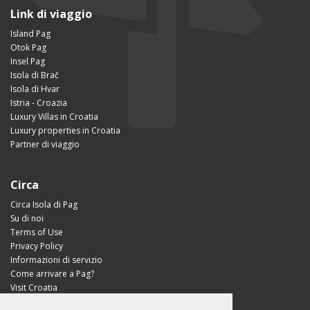
Link di viaggio
Island Pag
Otok Pag
Insel Pag
Isola di Brač
Isola di Hvar
Istria - Croazia
Luxury Villas in Croatia
Luxury properties in Croatia
Partner di viaggio
Circa
Circa Isola di Pag
Su di noi
Terms of Use
Privacy Policy
Informazioni di servizio
Come arrivare a Pag?
Visit Croatia