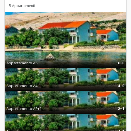
5 Appartamenti
Appartamento A6
6+0
Appartamento A4
4+0
Appartamento A2+1
2+1