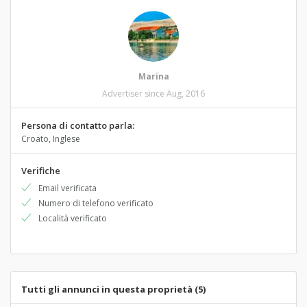
Marina
Advertiser since Aug, 2016
Persona di contatto parla:
Croato, Inglese
Verifiche
Email verificata
Numero di telefono verificato
Località verificato
Tutti gli annunci in questa proprietà (5)