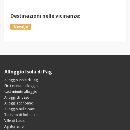
Destinazioni nelle vicinanze:
Novalja
Alloggio Isola di Pag
Alloggio Isola di Pag
First minute alloggio
Last minute alloggio
Alloggi di lusso
Alloggi economici
Alloggio nelle baie
Turismo di Robinson
Ville di Lusso
Agriturismo