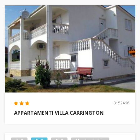
ID: 52466
APPARTAMENTI VILLA CARRINGTON