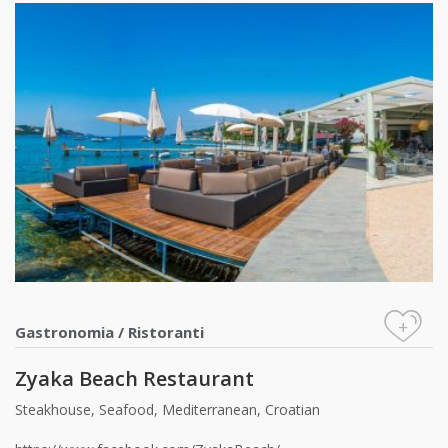
+
Gastronomia
/
Ristoranti
Zyaka Beach Restaurant
Steakhouse, Seafood, Mediterranean, Croatian