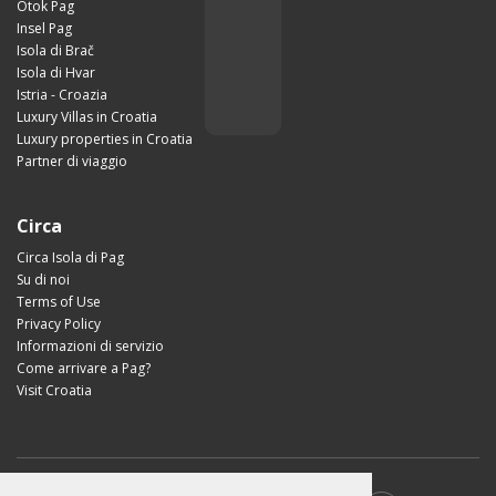
Otok Pag
Insel Pag
Isola di Brač
Isola di Hvar
Istria - Croazia
Luxury Villas in Croatia
Luxury properties in Croatia
Partner di viaggio
Circa
Circa Isola di Pag
Su di noi
Terms of Use
Privacy Policy
Informazioni di servizio
Come arrivare a Pag?
Visit Croatia