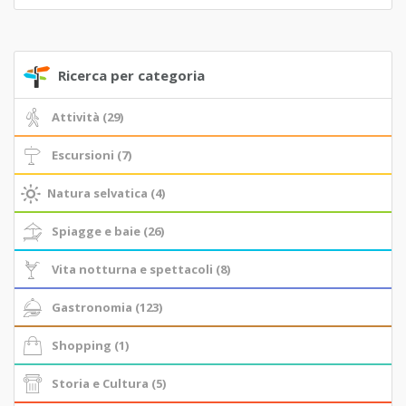
Ricerca per categoria
Attività (29)
Escursioni (7)
Natura selvatica (4)
Spiagge e baie (26)
Vita notturna e spettacoli (8)
Gastronomia (123)
Shopping (1)
Storia e Cultura (5)