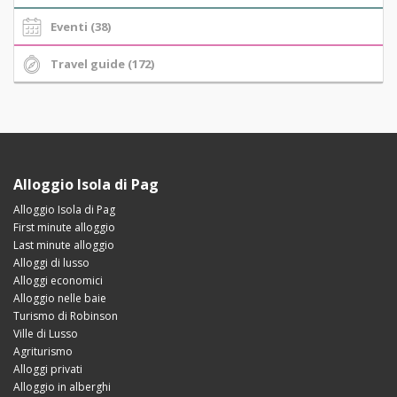
Eventi (38)
Travel guide (172)
Alloggio Isola di Pag
Alloggio Isola di Pag
First minute alloggio
Last minute alloggio
Alloggi di lusso
Alloggi economici
Alloggio nelle baie
Turismo di Robinson
Ville di Lusso
Agriturismo
Alloggi privati
Alloggio in alberghi