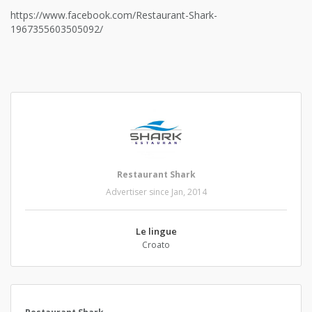
https://www.facebook.com/Restaurant-Shark-
1967355603505092/
Restaurant Shark
Advertiser since Jan, 2014
Le lingue
Croato