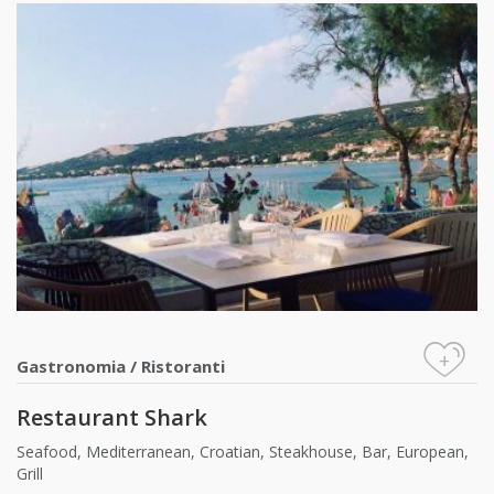
+
Gastronomia
/
Ristoranti
Restaurant Shark
Seafood, Mediterranean, Croatian, Steakhouse, Bar, European,
Grill