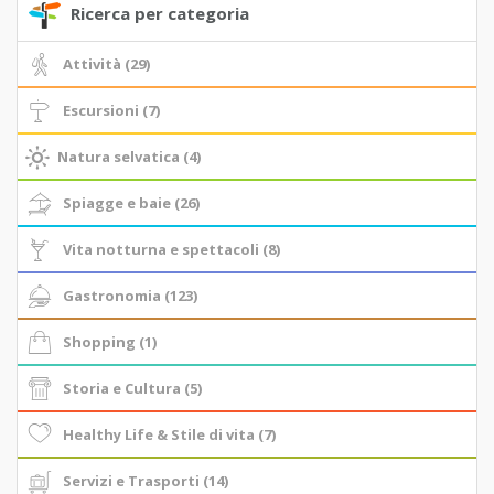
Ricerca per categoria
Attività (29)
Escursioni (7)
Natura selvatica (4)
Spiagge e baie (26)
Vita notturna e spettacoli (8)
Gastronomia (123)
Shopping (1)
Storia e Cultura (5)
Healthy Life & Stile di vita (7)
Servizi e Trasporti (14)