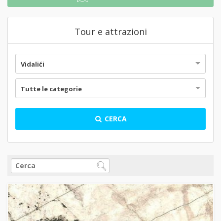
Tour e attrazioni
Vidalići
Tutte le categorie
CERCA