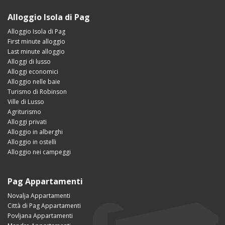
Alloggio Isola di Pag
Alloggio Isola di Pag
First minute alloggio
Last minute alloggio
Alloggi di lusso
Alloggi economici
Alloggio nelle baie
Turismo di Robinson
Ville di Lusso
Agriturismo
Alloggi privati
Alloggio in alberghi
Alloggio in ostelli
Alloggio nei campeggi
Pag Appartamenti
Novalja Appartamenti
Città di Pag Appartamenti
Povljana Appartamenti