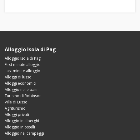
Alloggio Isola di Pag
Alloggio Isola di Pag
First minute alloggio
Last minute alloggio
Alloggi di lusso
Alloggi economici
Alloggio nelle baie
Turismo di Robinson
Ville di Lusso
Agriturismo
Alloggi privati
Alloggio in alberghi
Alloggio in ostelli
Alloggio nei campeggi