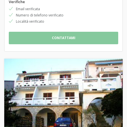
Verifiche
Email verificata
Numero di telefono verificato
Località verificato
CONTATTAMI