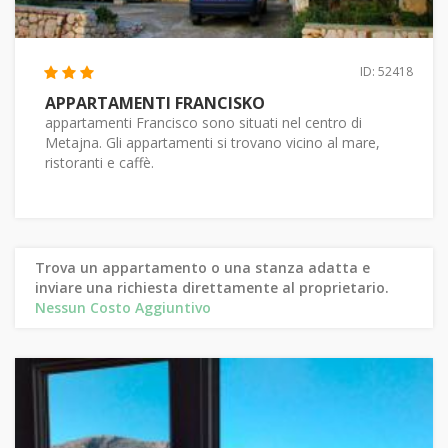
ID: 52418
APPARTAMENTI FRANCISKO
appartamenti Francisco sono situati nel centro di
Metajna. Gli appartamenti si trovano vicino al mare,
ristoranti e caffè.
Trova un appartamento o una stanza adatta e
inviare una richiesta direttamente al proprietario.
Nessun Costo Aggiuntivo