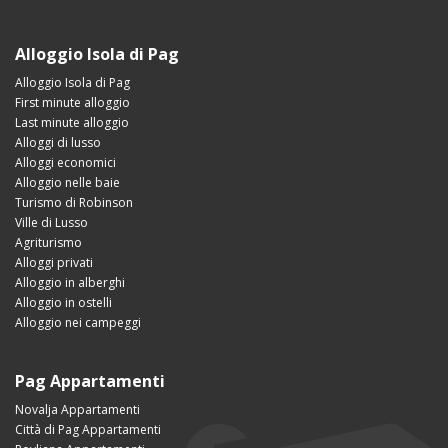
Alloggio Isola di Pag
Alloggio Isola di Pag
First minute alloggio
Last minute alloggio
Alloggi di lusso
Alloggi economici
Alloggio nelle baie
Turismo di Robinson
Ville di Lusso
Agriturismo
Alloggi privati
Alloggio in alberghi
Alloggio in ostelli
Alloggio nei campeggi
Pag Appartamenti
Novalja Appartamenti
Città di Pag Appartamenti