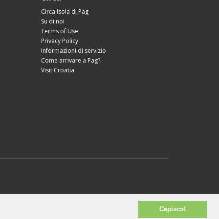
Circa Isola di Pag
Su di noi
Terms of Use
Privacy Policy
Informazioni di servizio
Come arrivare a Pag?
Visit Croatia
Capisco!