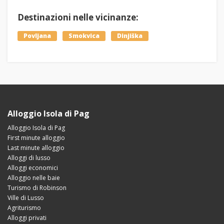
Destinazioni nelle vicinanze:
Povljana
Smokvica
Dinjiška
Alloggio Isola di Pag
Alloggio Isola di Pag
First minute alloggio
Last minute alloggio
Alloggi di lusso
Alloggi economici
Alloggio nelle baie
Turismo di Robinson
Ville di Lusso
Agriturismo
Alloggi privati