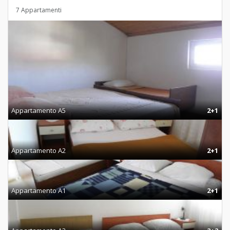
7 Appartamenti
Appartamento A5
2+1
Appartamento A2
2+1
Appartamento A1
2+1