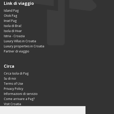
Link di viaggio
Island Pag
Otok Pag
Insel Pag
Isola di Brač
Isola di Hvar
Istria - Croazia
Luxury Villas in Croatia
Luxury properties in Croatia
Partner di viaggio
Circa
Circa Isola di Pag
Su di noi
Terms of Use
Privacy Policy
Informazioni di servizio
Come arrivare a Pag?
Visit Croatia