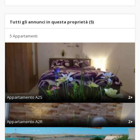
Tutti gli annunci in questa proprietà (5)
5 Appartamenti
Appartamento A2S
2+
Appartamento A2R
2+