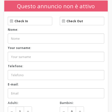
Questo annuncio non è attivo
Nome:
Your surname:
Telefono:
E-mail:
Adulti:
Bambini: