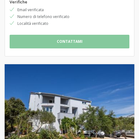
Verifiche
Email verificata
Numero di telefono verificato
Località verificato
CONTATTAMI