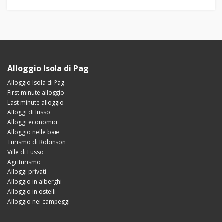
Alloggio Isola di Pag
Alloggio Isola di Pag
First minute alloggio
Last minute alloggio
Alloggi di lusso
Alloggi economici
Alloggio nelle baie
Turismo di Robinson
Ville di Lusso
Agriturismo
Alloggi privati
Alloggio in alberghi
Alloggio in ostelli
Alloggio nei campeggi