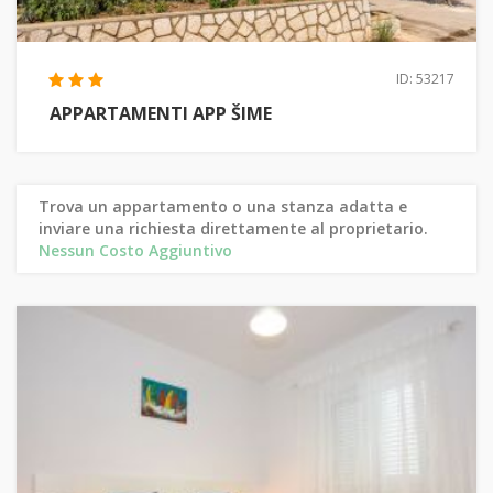
ID: 53217
APPARTAMENTI APP ŠIME
Trova un appartamento o una stanza adatta e
inviare una richiesta direttamente al proprietario.
Nessun Costo Aggiuntivo