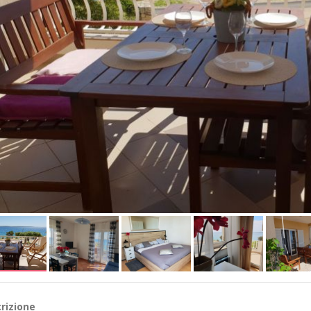
rizione