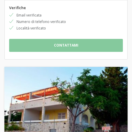
Verifiche
Email verificata
Numero di telefono verificato
Località verificato
CONTATTAMI