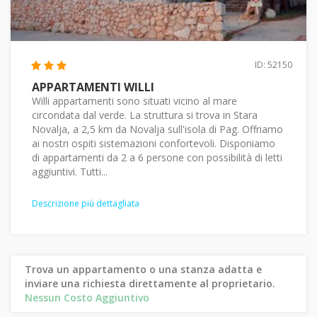
ID: 52150
APPARTAMENTI WILLI
Willi appartamenti sono situati vicino al mare
circondata dal verde. La struttura si trova in Stara
Novalja, a 2,5 km da Novalja sull'isola di Pag. Offriamo
ai nostri ospiti sistemazioni confortevoli. Disponiamo
di appartamenti da 2 a 6 persone con possibilità di letti
aggiuntivi. Tutti...
Descrizione più dettagliata
Trova un appartamento o una stanza adatta e
inviare una richiesta direttamente al proprietario.
Nessun Costo Aggiuntivo