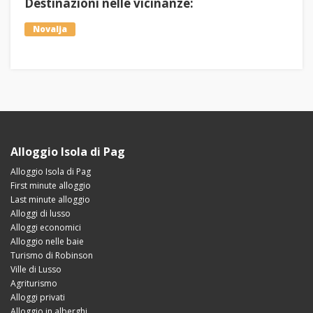
Destinazioni nelle vicinanze:
Novalja
Alloggio Isola di Pag
Alloggio Isola di Pag
First minute alloggio
Last minute alloggio
Alloggi di lusso
Alloggi economici
Alloggio nelle baie
Turismo di Robinson
Ville di Lusso
Agriturismo
Alloggi privati
Alloggio in alberghi