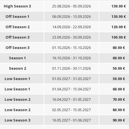
High Season 3
25.08.2026 - 05.09.2026
130.00 €
Off Season 1
06.09.2026 - 13.09.2026
130.00 €
Off Season 2
14.09.2026 - 22.09.2026
120.00 €
Off Season 3
23.09.2026 - 30.09.2026
100.00 €
Off Season 3
01.10.2026 - 15.10.2026
80.00 €
Season 1
16.10.2026 - 31.10.2026
60.00 €
Season 2
01.11.2026 - 30.11.2026
50.00 €
Low Season 1
01.03.2027 - 31.03.2027
50.00 €
Low Season 1
01.04.2027 - 15.04.2027
60.00 €
Low Season 2
16.04.2027 - 01.05.2027
70.00 €
Low Season 2
02.05.2027 - 15.05.2027
80.00 €
Low Season 3
16.05.2027 - 01.06.2027
90.00 €