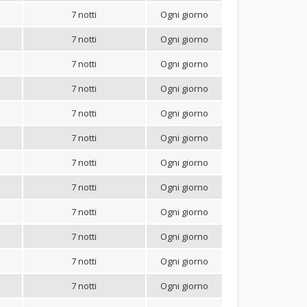
7 notti
Ogni giorno
7 notti
Ogni giorno
7 notti
Ogni giorno
7 notti
Ogni giorno
7 notti
Ogni giorno
7 notti
Ogni giorno
7 notti
Ogni giorno
7 notti
Ogni giorno
7 notti
Ogni giorno
7 notti
Ogni giorno
7 notti
Ogni giorno
7 notti
Ogni giorno