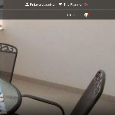
Prijava vlasnika
Trip Planner
(
0
)
Italiano