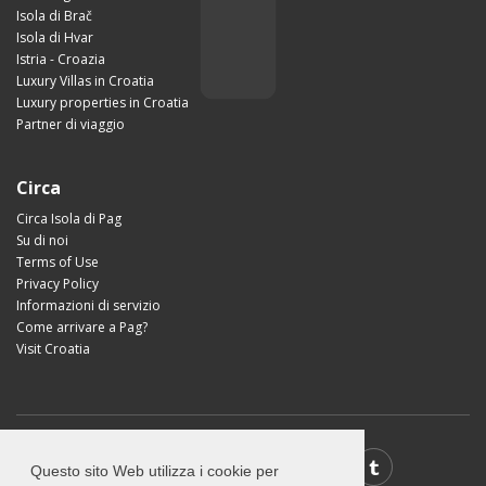
Isola di Brač
Isola di Hvar
Istria - Croazia
Luxury Villas in Croatia
Luxury properties in Croatia
Partner di viaggio
Circa
Circa Isola di Pag
Su di noi
Terms of Use
Privacy Policy
Informazioni di servizio
Come arrivare a Pag?
Visit Croatia
Questo sito Web utilizza i cookie per