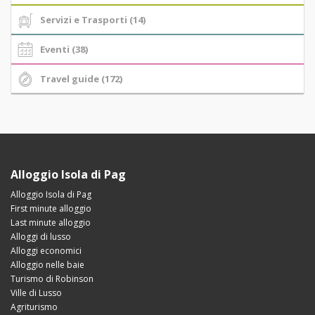
Servizi e Trasporti (14)
Eventi (38)
Travel guide (172)
Alloggio Isola di Pag
Alloggio Isola di Pag
First minute alloggio
Last minute alloggio
Alloggi di lusso
Alloggi economici
Alloggio nelle baie
Turismo di Robinson
Ville di Lusso
Agriturismo