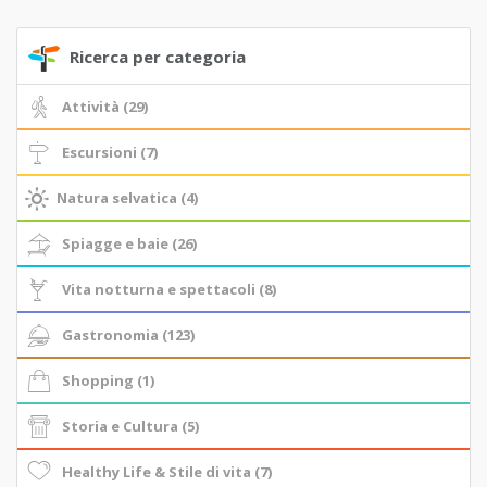
Ricerca per categoria
Attività (29)
Escursioni (7)
Natura selvatica (4)
Spiagge e baie (26)
Vita notturna e spettacoli (8)
Gastronomia (123)
Shopping (1)
Storia e Cultura (5)
Healthy Life & Stile di vita (7)