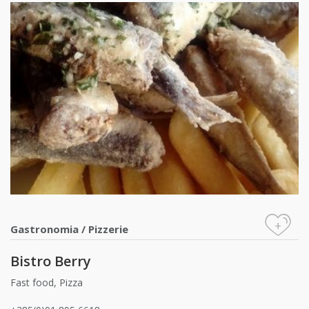
+
Gastronomia
/
Pizzerie
Bistro Berry
Fast food, Pizza