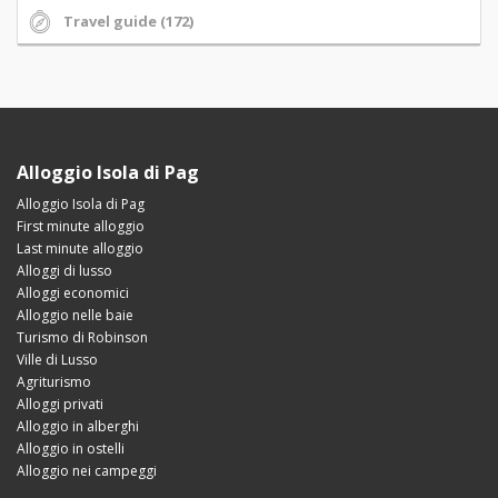
Travel guide (172)
Alloggio Isola di Pag
Alloggio Isola di Pag
First minute alloggio
Last minute alloggio
Alloggi di lusso
Alloggi economici
Alloggio nelle baie
Turismo di Robinson
Ville di Lusso
Agriturismo
Alloggi privati
Alloggio in alberghi
Alloggio in ostelli
Alloggio nei campeggi