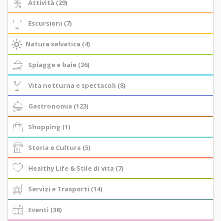
Attività (29)
Escursioni (7)
Natura selvatica (4)
Spiagge e baie (26)
Vita notturna e spettacoli (8)
Gastronomia (123)
Shopping (1)
Storia e Cultura (5)
Healthy Life & Stile di vita (7)
Servizi e Trasporti (14)
Eventi (38)