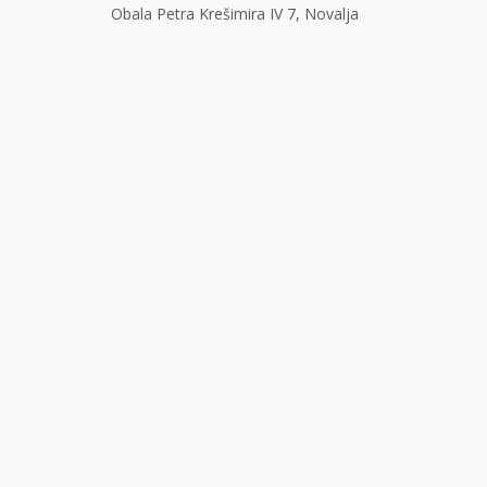
Obala Petra Krešimira IV 7, Novalja