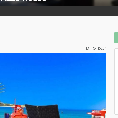
ID: PG-TR-234