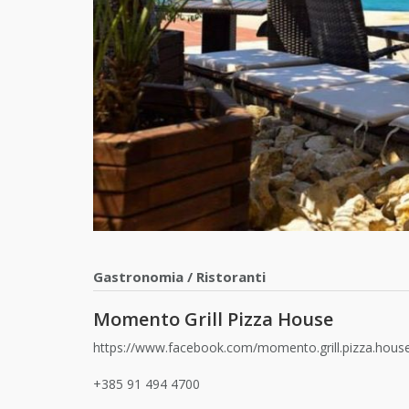
Gastronomia
/
Ristoranti
Momento Grill Pizza House
https://www.facebook.com/momento.grill.pizza.hous
+385 91 494 4700