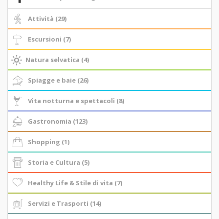
Attività (29)
Escursioni (7)
Natura selvatica (4)
Spiagge e baie (26)
Vita notturna e spettacoli (8)
Gastronomia (123)
Shopping (1)
Storia e Cultura (5)
Healthy Life & Stile di vita (7)
Servizi e Trasporti (14)