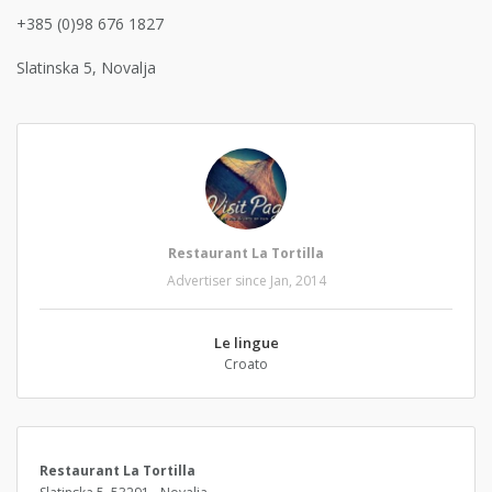
+385 (0)98 676 1827
Slatinska 5, Novalja
Restaurant La Tortilla
Advertiser since Jan, 2014
Le lingue
Croato
Restaurant La Tortilla