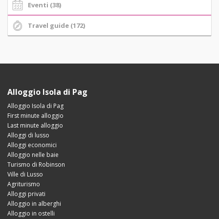
Eventi (38)
Travel guide (172)
Alloggio Isola di Pag
Alloggio Isola di Pag
First minute alloggio
Last minute alloggio
Alloggi di lusso
Alloggi economici
Alloggio nelle baie
Turismo di Robinson
Ville di Lusso
Agriturismo
Alloggi privati
Alloggio in alberghi
Alloggio in ostelli