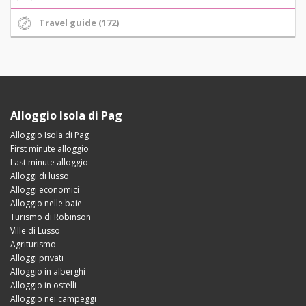
Travel guide (172)
Alloggio Isola di Pag
Alloggio Isola di Pag
First minute alloggio
Last minute alloggio
Alloggi di lusso
Alloggi economici
Alloggio nelle baie
Turismo di Robinson
Ville di Lusso
Agriturismo
Alloggi privati
Alloggio in alberghi
Alloggio in ostelli
Alloggio nei campeggi