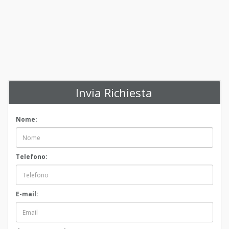
Invia Richiesta
Nome:
Telefono:
E-mail: