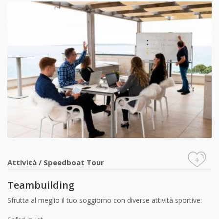
+
Attività
/
Speedboat Tour
Teambuilding
Sfrutta al meglio il tuo soggiorno con diverse attività sportive: