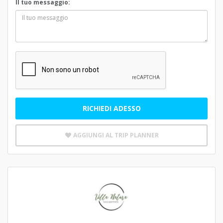
Il tuo messaggio:
RICHIEDI ADESSO
AGGIUNGI AL TRIP PLANNER