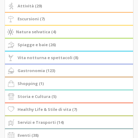
Attività (29)
Escursioni (7)
Natura selvatica (4)
Spiagge e baie (26)
Vita notturna e spettacoli (8)
Gastronomia (123)
Shopping (1)
Storia e Cultura (5)
Healthy Life & Stile di vita (7)
Servizi e Trasporti (14)
Eventi (38)