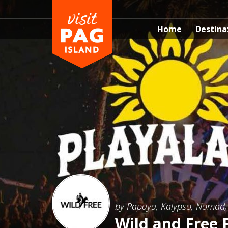
Home
Destina
by Papaya, Kalypso, Nomad
Wild and Free F