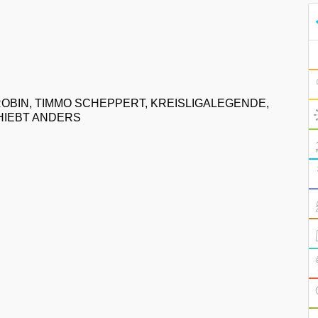
 ROBIN, TIMMO SCHEPPERT, KREISLIGALEGENDE,
HIEBT ANDERS