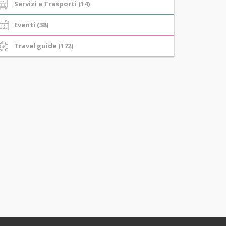
Servizi e Trasporti (14)
Eventi (38)
Travel guide (172)