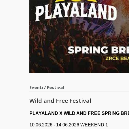
Eventi
/
Festival
Wild and Free Festival
PLAYALAND X WILD AND FREE SPRING BR
10.06.2026 - 14.06.2026 WEEKEND 1