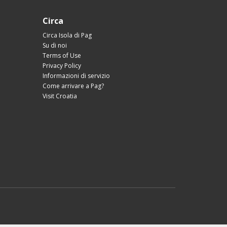
Circa
Circa Isola di Pag
Su di noi
Terms of Use
Privacy Policy
Informazioni di servizio
Come arrivare a Pag?
Visit Croatia