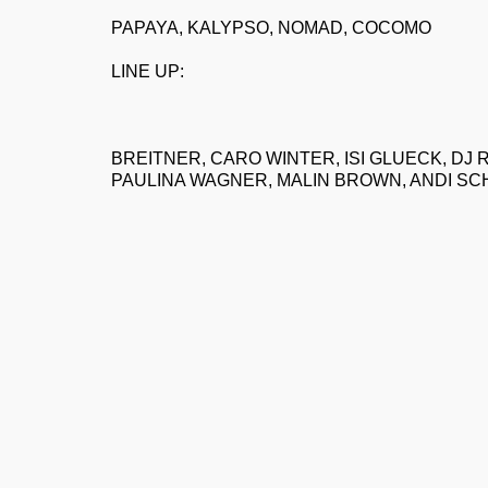
PAPAYA, KALYPSO, NOMAD, COCOMO
LINE UP:
BREITNER, CARO WINTER, ISI GLUECK, DJ
PAULINA WAGNER, MALIN BROWN, ANDI SC