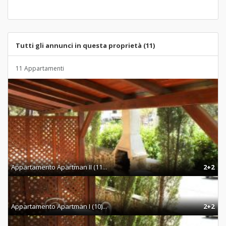
Tutti gli annunci in questa proprietà (11)
11 Appartamenti
Appartamento Apartman II (11...
2+2
Appartamento Apartman I (10)...
2+2