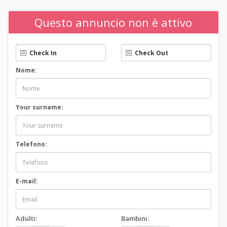
Questo annuncio non è attivo
Nome:
Your surname:
Telefono:
E-mail:
Adulti:
Bambini: