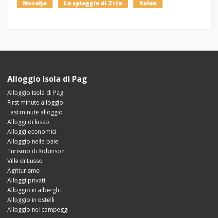
Novalja
La spiaggia di Zrće
Kolan
Alloggio Isola di Pag
Alloggio Isola di Pag
First minute alloggio
Last minute alloggio
Alloggi di lusso
Alloggi economici
Alloggio nelle baie
Turismo di Robinson
Ville di Lusso
Agriturismo
Alloggi privati
Alloggio in alberghi
Alloggio in ostelli
Alloggio nei campeggi