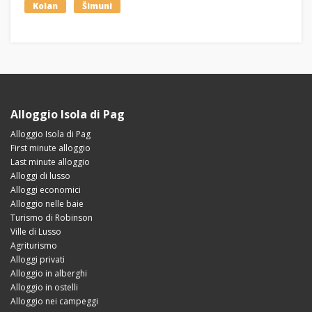
Kolan
Šimuni
Alloggio Isola di Pag
Alloggio Isola di Pag
First minute alloggio
Last minute alloggio
Alloggi di lusso
Alloggi economici
Alloggio nelle baie
Turismo di Robinson
Ville di Lusso
Agriturismo
Alloggi privati
Alloggio in alberghi
Alloggio in ostelli
Alloggio nei campeggi