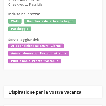
Check-out::
Flessibile
Incluso nel prezzo:
Wi-Fi
Biancheria da letto e da bagno
Parcheggio
Servizi aggiuntivi:
Aria condizionata: 5.00 € - Giorno
Animali domestici: Prezzo trattabile
Pulizia finale: Prezzo trattabile
Lʼispirazione per la vostra vacanza