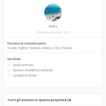
Milka
Advertiser since Jun, 2015
Persona di contatto parla:
Croato, Inglese, Tedesco, Italiano, Ceco, Polacco
Verifiche
Email verificata
Numero di telefono verificato
Località verificato
Tutti gli annunci in questa proprietà (4)