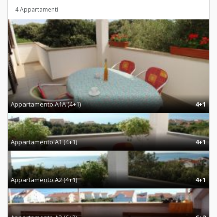
4 Appartamenti
Appartamento A1A (4+1)
4+1
Appartamento A1 (4+1)
4+1
Appartamento A2 (4+1)
4+1