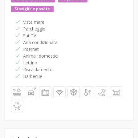
Stoviglie e posate
Vista mare
Parcheggio
Sat TV
Aria condizionata
Internet
Animali domestici
Lettino
Riscaldamento
Barbecue